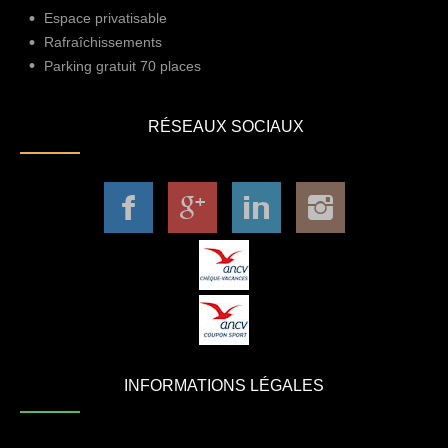
Espace privatisable
Rafraîchissements
Parking gratuit 70 places
RÉSEAUX SOCIAUX
INFORMATIONS LÉGALES