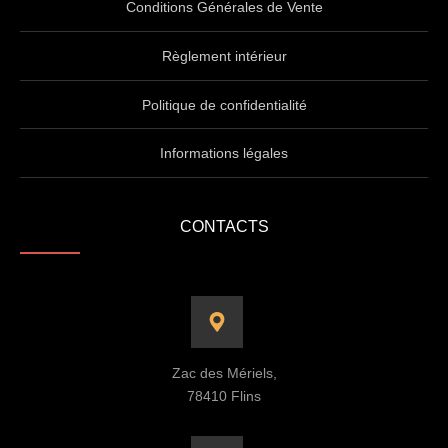
Conditions Générales de Vente
Règlement intérieur
Politique de confidentialité
Informations légales
CONTACTS
Zac des Mériels,
78410 Flins