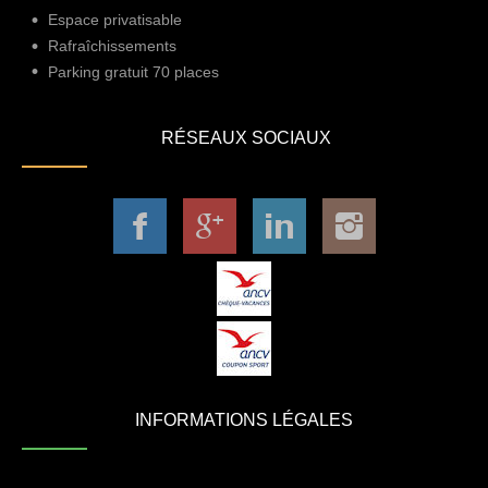
Espace privatisable
Rafraîchissements
Parking gratuit 70 places
RÉSEAUX SOCIAUX
INFORMATIONS LÉGALES