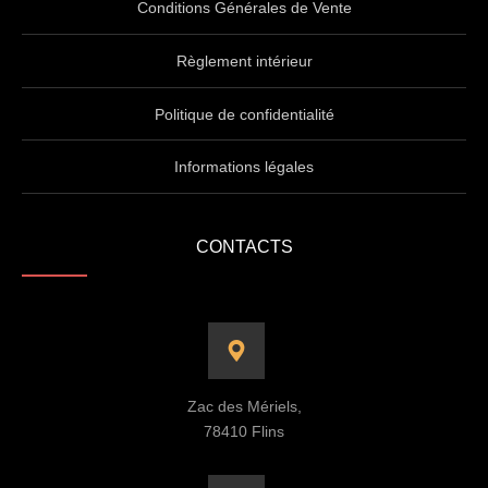
Conditions Générales de Vente
Règlement intérieur
Politique de confidentialité
Informations légales
CONTACTS
Zac des Mériels,
78410 Flins