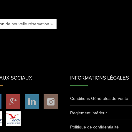
ion de nouvelle réservation »
AUX SOCIAUX
INFORMATIONS LÉGALES
Conditions Générales de Vente
Règlement intérieur
Politique de confidentialité