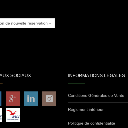
ion de nouvelle réservation »
AUX SOCIAUX
INFORMATIONS LÉGALES
Conditions Générales de Vente
Règlement intérieur
Politique de confidentialité