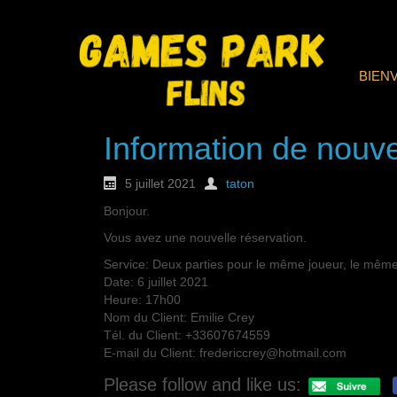
BIEN
Information de nouve
5 juillet 2021
taton
Bonjour.
Vous avez une nouvelle réservation.
Service: Deux parties pour le même joueur, le même
Date: 6 juillet 2021
Heure: 17h00
Nom du Client: Emilie Crey
Tél. du Client: +33607674559
E-mail du Client: fredericcrey@hotmail.com
Please follow and like us: