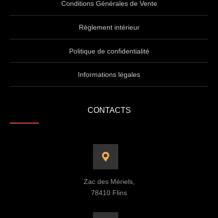
Conditions Générales de Vente
Règlement intérieur
Politique de confidentialité
Informations légales
CONTACTS
Zac des Mériels,
78410 Flins