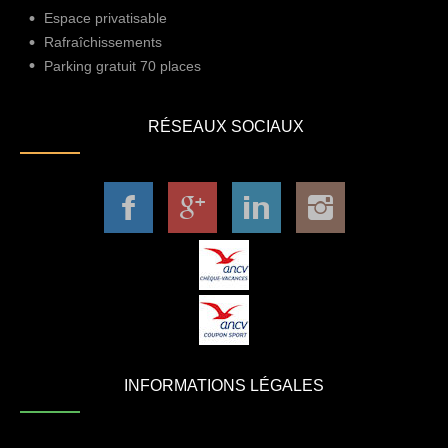
Espace privatisable
Rafraîchissements
Parking gratuit 70 places
RÉSEAUX SOCIAUX
INFORMATIONS LÉGALES