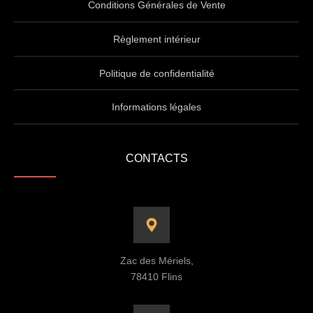
Conditions Générales de Vente
Règlement intérieur
Politique de confidentialité
Informations légales
CONTACTS
Zac des Mériels,
78410 Flins