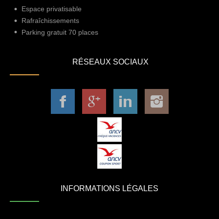
Espace privatisable
Rafraîchissements
Parking gratuit 70 places
RÉSEAUX SOCIAUX
INFORMATIONS LÉGALES