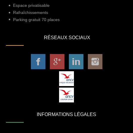
Espace privatisable
Rafraîchissements
Parking gratuit 70 places
RÉSEAUX SOCIAUX
INFORMATIONS LÉGALES