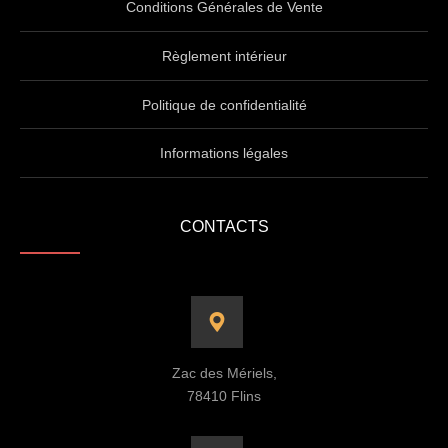
Conditions Générales de Vente
Règlement intérieur
Politique de confidentialité
Informations légales
CONTACTS
Zac des Mériels,
78410 Flins