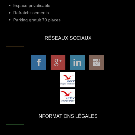
Espace privatisable
Rafraîchissements
Parking gratuit 70 places
RÉSEAUX SOCIAUX
INFORMATIONS LÉGALES