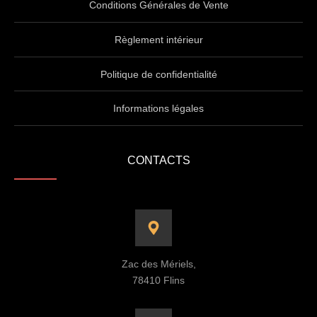
Conditions Générales de Vente
Règlement intérieur
Politique de confidentialité
Informations légales
CONTACTS
Zac des Mériels,
78410 Flins