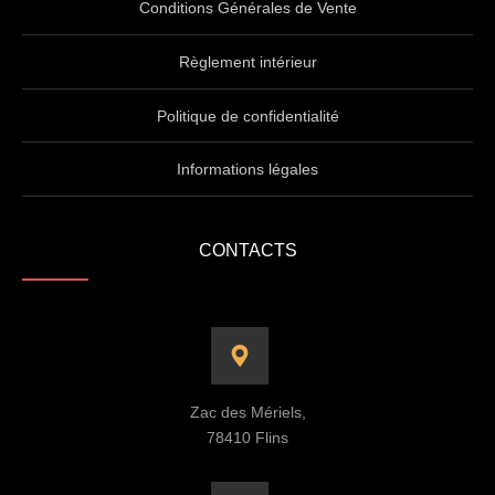
Conditions Générales de Vente
Règlement intérieur
Politique de confidentialité
Informations légales
CONTACTS
Zac des Mériels,
78410 Flins