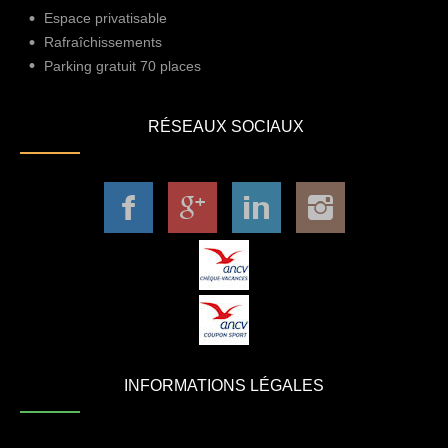
Espace privatisable
Rafraîchissements
Parking gratuit 70 places
RÉSEAUX SOCIAUX
INFORMATIONS LÉGALES