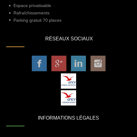
Espace privatisable
Rafraîchissements
Parking gratuit 70 places
RÉSEAUX SOCIAUX
INFORMATIONS LÉGALES