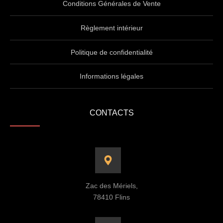
Conditions Générales de Vente
Règlement intérieur
Politique de confidentialité
Informations légales
CONTACTS
Zac des Mériels,
78410 Flins