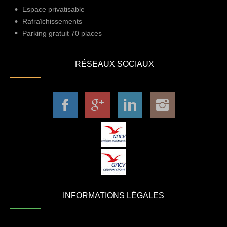
Espace privatisable
Rafraîchissements
Parking gratuit 70 places
RÉSEAUX SOCIAUX
INFORMATIONS LÉGALES