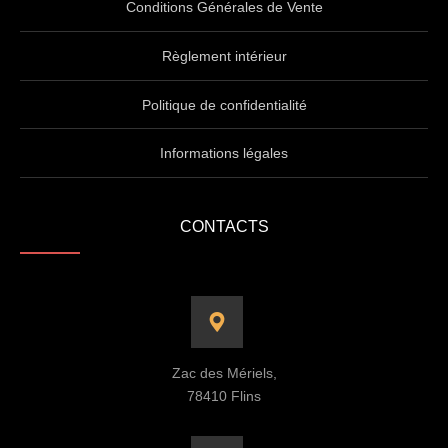
Conditions Générales de Vente
Règlement intérieur
Politique de confidentialité
Informations légales
CONTACTS
Zac des Mériels,
78410 Flins