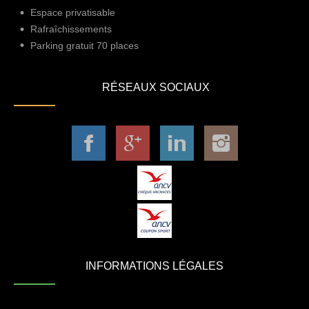
Espace privatisable
Rafraîchissements
Parking gratuit 70 places
RÉSEAUX SOCIAUX
INFORMATIONS LÉGALES