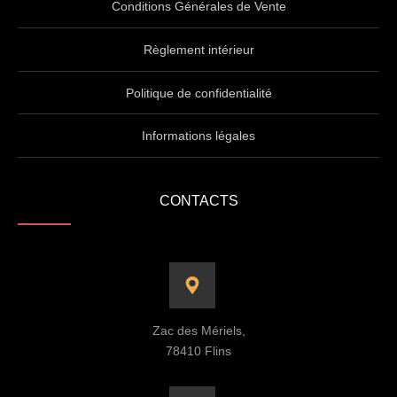
Conditions Générales de Vente
Règlement intérieur
Politique de confidentialité
Informations légales
CONTACTS
Zac des Mériels,
78410 Flins