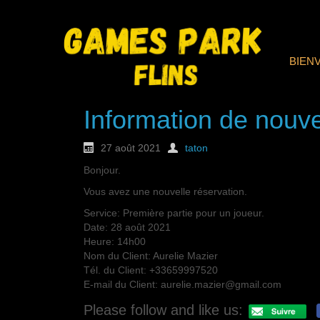
BIEN
Information de nouve
27 août 2021
taton
Bonjour.
Vous avez une nouvelle réservation.
Service: Première partie pour un joueur.
Date: 28 août 2021
Heure: 14h00
Nom du Client: Aurelie Mazier
Tél. du Client: +33659997520
E-mail du Client: aurelie.mazier@gmail.com
Please follow and like us: