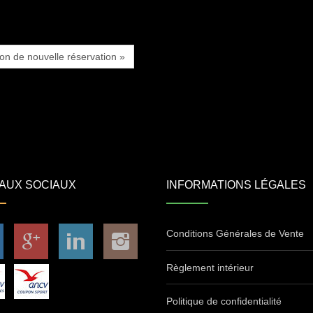
ion de nouvelle réservation »
AUX SOCIAUX
INFORMATIONS LÉGALES
Conditions Générales de Vente
Règlement intérieur
Politique de confidentialité