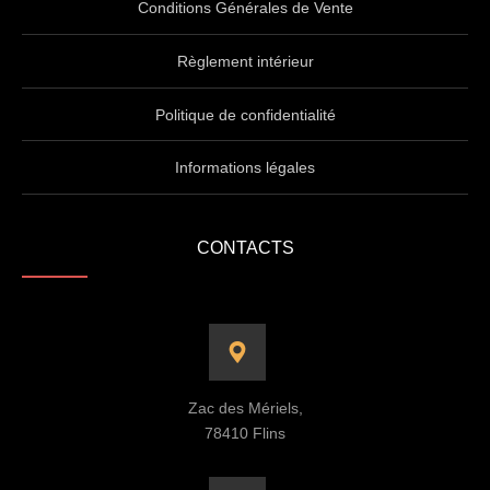
Conditions Générales de Vente
Règlement intérieur
Politique de confidentialité
Informations légales
CONTACTS
Zac des Mériels,
78410 Flins