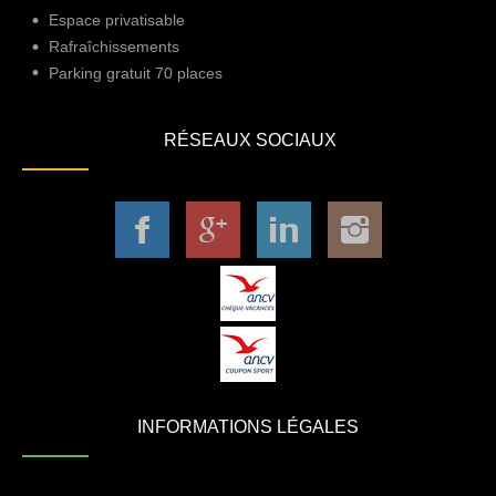
Espace privatisable
Rafraîchissements
Parking gratuit 70 places
RÉSEAUX SOCIAUX
INFORMATIONS LÉGALES