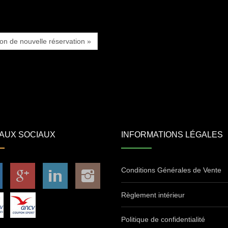
ion de nouvelle réservation »
AUX SOCIAUX
INFORMATIONS LÉGALES
Conditions Générales de Vente
Règlement intérieur
Politique de confidentialité