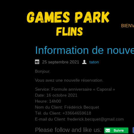
BIEN
Information de nouve
25 septembre 2021
taton
Bonjour.
Vous avez une nouvelle réservation.
Service: Formule anniversaire « Caporal »
Date: 16 octobre 2021
Heure: 14h00
Nom du Client: Frédérick Becquet
Tél. du Client: +33664659618
E-mail du Client: frederick.becquet@gmail.com
Please follow and like us: