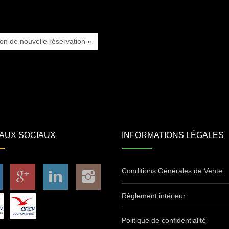
ion de nouvelle réservation »
AUX SOCIAUX
INFORMATIONS LÉGALES
Conditions Générales de Vente
Règlement intérieur
Politique de confidentialité