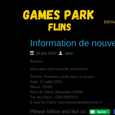
BIEN
Information de nouve
26 juin 2021
taton
Bonjour.
Vous avez une nouvelle réservation.
Service: Première partie pour un joueur.
Date: 17 juillet 2021
Heure: 15h00
Nom du Client: Alexandre HAEM
Tél. du Client: +33618951972
E-mail du Client: haemalexandre@hotmail.fr
Please follow and like us: