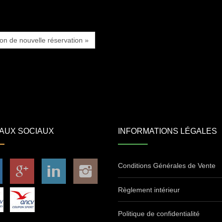
ion de nouvelle réservation »
AUX SOCIAUX
INFORMATIONS LÉGALES
Conditions Générales de Vente
Règlement intérieur
Politique de confidentialité