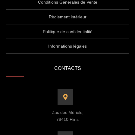
Conditions Générales de Vente
Règlement intérieur
Politique de confidentialité
Informations légales
CONTACTS
Zac des Mériels,
78410 Flins