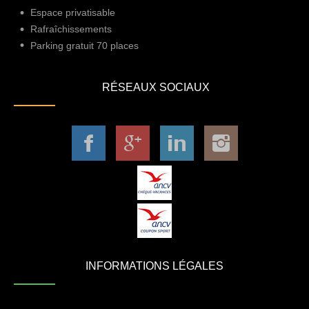
Espace privatisable
Rafraîchissements
Parking gratuit 70 places
RÉSEAUX SOCIAUX
INFORMATIONS LÉGALES