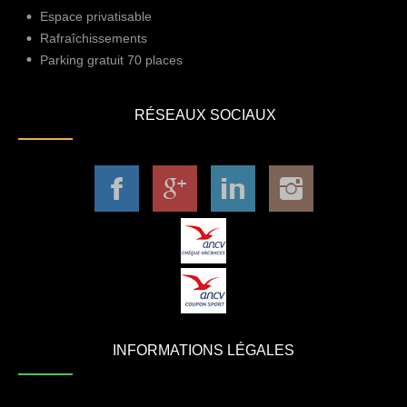
Espace privatisable
Rafraîchissements
Parking gratuit 70 places
RÉSEAUX SOCIAUX
INFORMATIONS LÉGALES