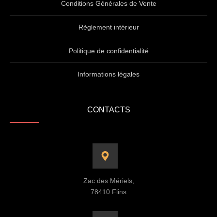
Conditions Générales de Vente
Règlement intérieur
Politique de confidentialité
Informations légales
CONTACTS
Zac des Mériels,
78410 Flins