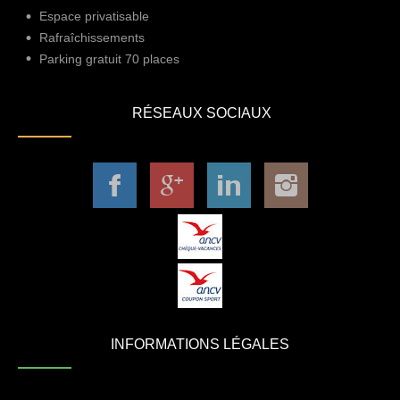
Espace privatisable
Rafraîchissements
Parking gratuit 70 places
RÉSEAUX SOCIAUX
INFORMATIONS LÉGALES