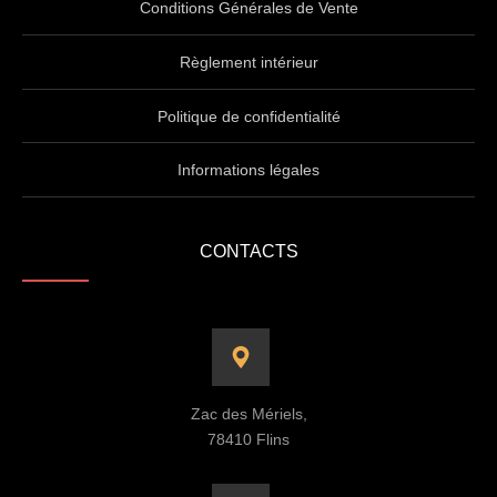
Conditions Générales de Vente
Règlement intérieur
Politique de confidentialité
Informations légales
CONTACTS
Zac des Mériels,
78410 Flins