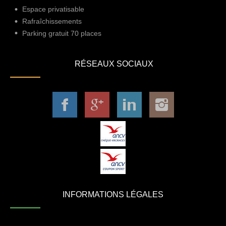
Espace privatisable
Rafraîchissements
Parking gratuit 70 places
RÉSEAUX SOCIAUX
INFORMATIONS LÉGALES