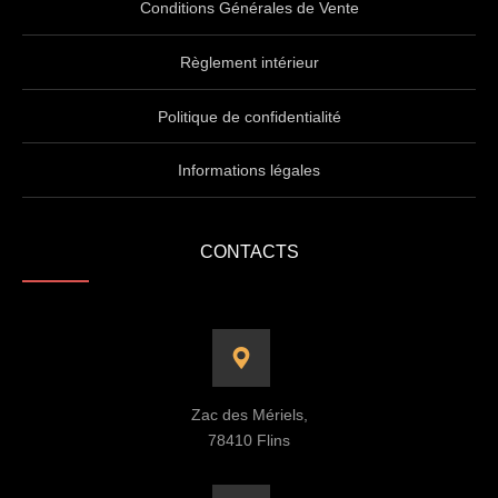
Conditions Générales de Vente
Règlement intérieur
Politique de confidentialité
Informations légales
CONTACTS
Zac des Mériels,
78410 Flins