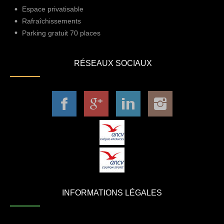
Espace privatisable
Rafraîchissements
Parking gratuit 70 places
RÉSEAUX SOCIAUX
INFORMATIONS LÉGALES