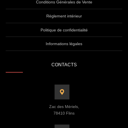
Conditions Générales de Vente
Règlement intérieur
Politique de confidentialité
Informations légales
CONTACTS
Zac des Mériels,
78410 Flins