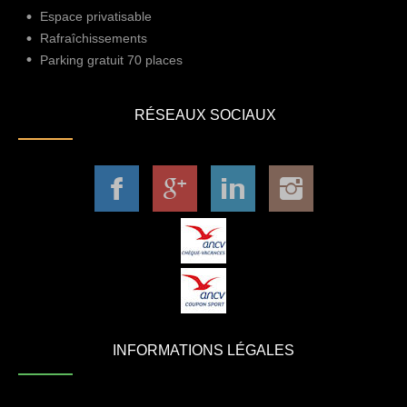
Espace privatisable
Rafraîchissements
Parking gratuit 70 places
RÉSEAUX SOCIAUX
INFORMATIONS LÉGALES