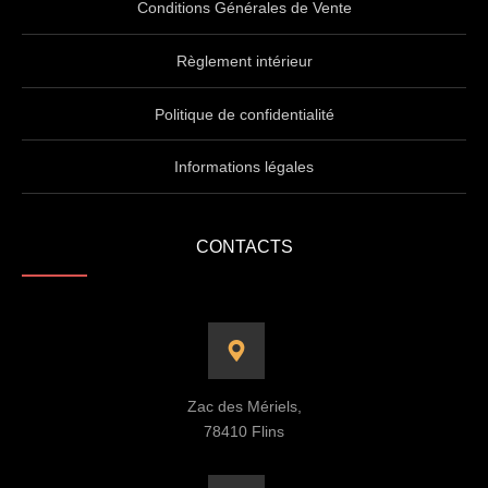
Conditions Générales de Vente
Règlement intérieur
Politique de confidentialité
Informations légales
CONTACTS
Zac des Mériels,
78410 Flins