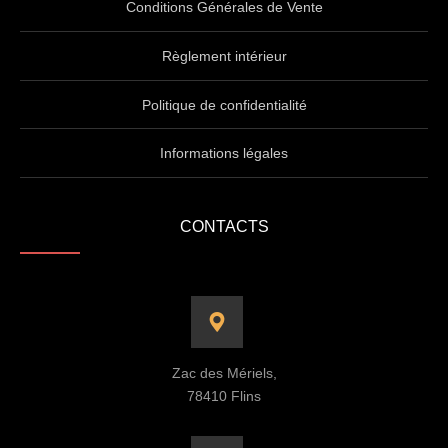
Conditions Générales de Vente
Règlement intérieur
Politique de confidentialité
Informations légales
CONTACTS
Zac des Mériels,
78410 Flins