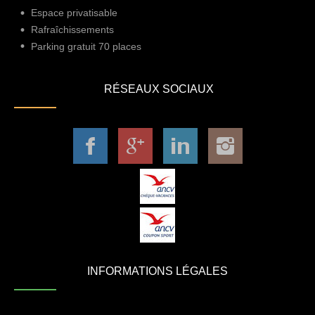
Espace privatisable
Rafraîchissements
Parking gratuit 70 places
RÉSEAUX SOCIAUX
INFORMATIONS LÉGALES