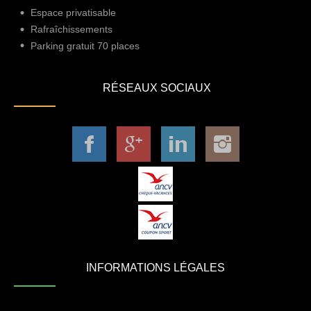
Espace privatisable
Rafraîchissements
Parking gratuit 70 places
RÉSEAUX SOCIAUX
INFORMATIONS LÉGALES