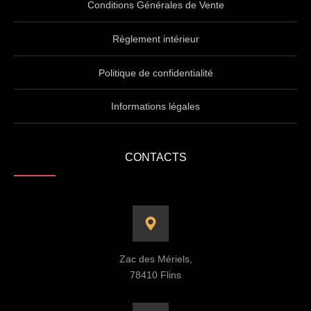
Conditions Générales de Vente
Règlement intérieur
Politique de confidentialité
Informations légales
CONTACTS
Zac des Mériels,
78410 Flins