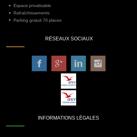
Espace privatisable
Rafraîchissements
Parking gratuit 70 places
RÉSEAUX SOCIAUX
INFORMATIONS LÉGALES