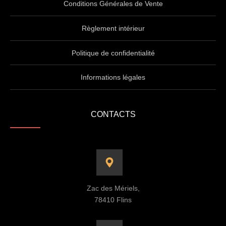
Conditions Générales de Vente
Règlement intérieur
Politique de confidentialité
Informations légales
CONTACTS
Zac des Mériels,
78410 Flins