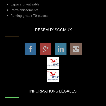
Espace privatisable
Rafraîchissements
Parking gratuit 70 places
RÉSEAUX SOCIAUX
INFORMATIONS LÉGALES