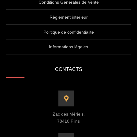
Conditions Générales de Vente
Règlement intérieur
Politique de confidentialité
Informations légales
CONTACTS
Zac des Mériels,
78410 Flins