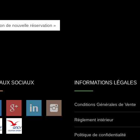
ion de nouvelle réservation »
AUX SOCIAUX
INFORMATIONS LÉGALES
Conditions Générales de Vente
Règlement intérieur
Politique de confidentialité