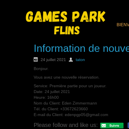
BIEN
Information de nouve
24 juillet 2021
taton
Bonjour.
Vous avez une nouvelle réservation.
Service: Première partie pour un joueur.
Date: 24 juillet 2021
Heure: 16h00
Nom du Client: Eden Zimmermann
Tél. du Client: +33672623660
E-mail du Client: edenpgp05@gmail.com
Please follow and like us: