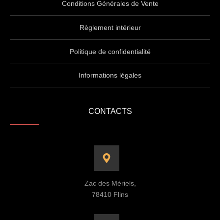
Conditions Générales de Vente
Règlement intérieur
Politique de confidentialité
Informations légales
CONTACTS
Zac des Mériels,
78410 Flins