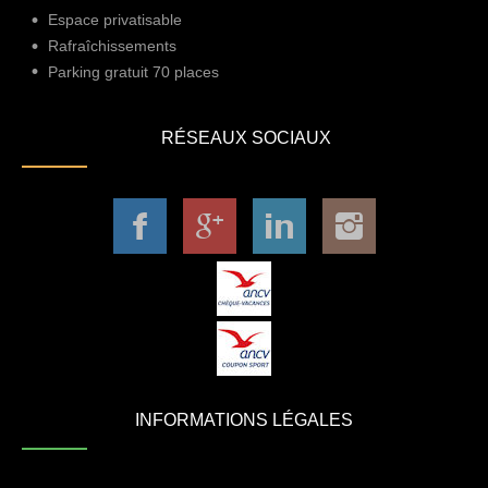
Espace privatisable
Rafraîchissements
Parking gratuit 70 places
RÉSEAUX SOCIAUX
INFORMATIONS LÉGALES