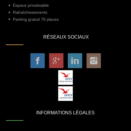
Espace privatisable
Rafraîchissements
Parking gratuit 70 places
RÉSEAUX SOCIAUX
INFORMATIONS LÉGALES