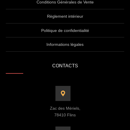
Conditions Générales de Vente
Règlement intérieur
Politique de confidentialité
Informations légales
CONTACTS
Zac des Mériels,
78410 Flins