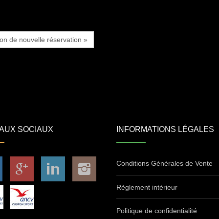
ion de nouvelle réservation »
AUX SOCIAUX
INFORMATIONS LÉGALES
Conditions Générales de Vente
Règlement intérieur
Politique de confidentialité