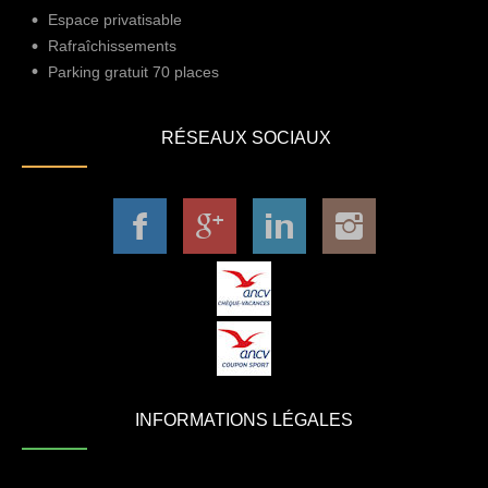
Espace privatisable
Rafraîchissements
Parking gratuit 70 places
RÉSEAUX SOCIAUX
INFORMATIONS LÉGALES