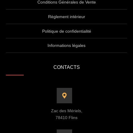
Conditions Générales de Vente
Règlement intérieur
Politique de confidentialité
Informations légales
CONTACTS
Zac des Mériels,
78410 Flins