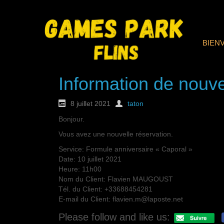
BIEN
Information de nouve
8 juillet 2021
taton
Bonjour.
Vous avez une nouvelle réservation.
Service: Formule anniversaire « Caporal »
Date: 10 juillet 2021
Heure: 11h00
Nom du Client: Flavien MAUGOUST
Tél. du Client: +33688454281
E-mail du Client: flavien.m@laposte.net
Please follow and like us: