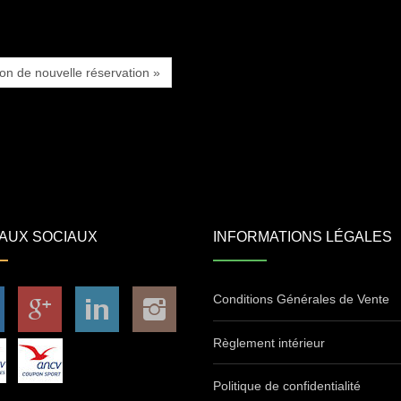
ion de nouvelle réservation »
AUX SOCIAUX
INFORMATIONS LÉGALES
Conditions Générales de Vente
Règlement intérieur
Politique de confidentialité