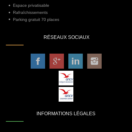
Espace privatisable
Rafraîchissements
Parking gratuit 70 places
RÉSEAUX SOCIAUX
INFORMATIONS LÉGALES