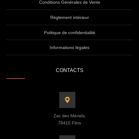
Conditions Générales de Vente
Règlement intérieur
Politique de confidentialité
Informations légales
CONTACTS
Zac des Mériels,
78410 Flins