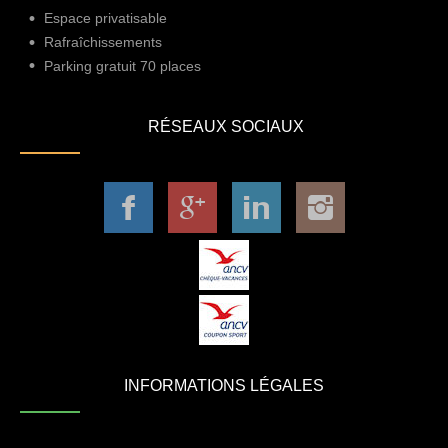
Espace privatisable
Rafraîchissements
Parking gratuit 70 places
RÉSEAUX SOCIAUX
INFORMATIONS LÉGALES