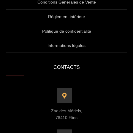
Conditions Générales de Vente
Règlement intérieur
Politique de confidentialité
Informations légales
CONTACTS
Zac des Mériels,
78410 Flins