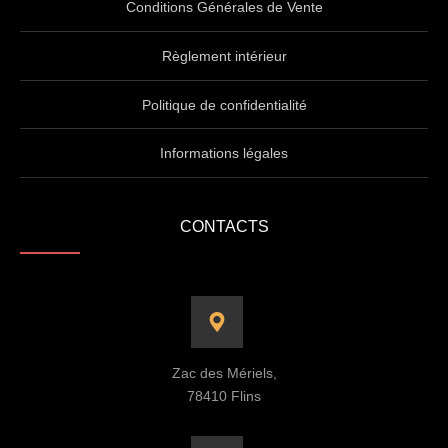
Conditions Générales de Vente
Règlement intérieur
Politique de confidentialité
Informations légales
CONTACTS
Zac des Mériels,
78410 Flins