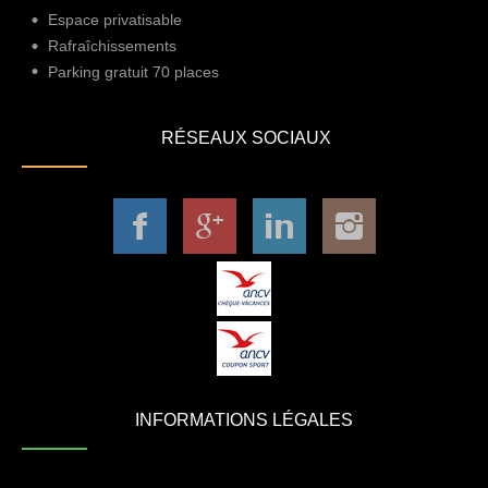
Espace privatisable
Rafraîchissements
Parking gratuit 70 places
RÉSEAUX SOCIAUX
INFORMATIONS LÉGALES