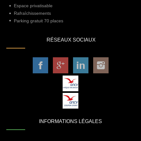
Espace privatisable
Rafraîchissements
Parking gratuit 70 places
RÉSEAUX SOCIAUX
INFORMATIONS LÉGALES