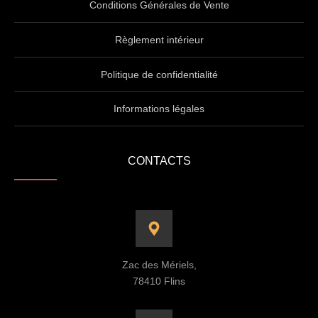
Conditions Générales de Vente
Règlement intérieur
Politique de confidentialité
Informations légales
CONTACTS
Zac des Mériels,
78410 Flins