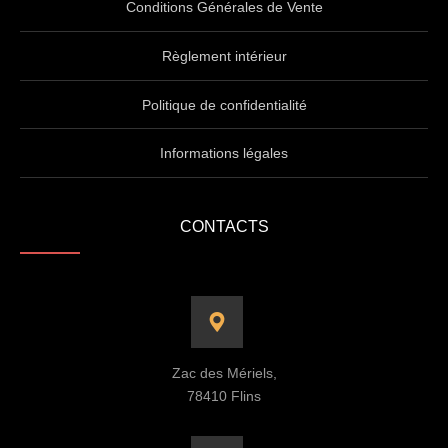
Conditions Générales de Vente
Règlement intérieur
Politique de confidentialité
Informations légales
CONTACTS
Zac des Mériels,
78410 Flins