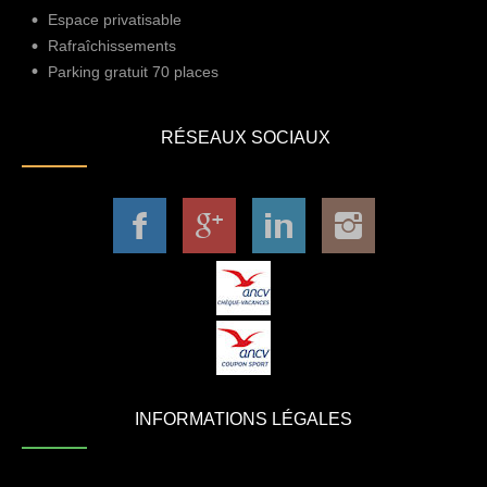
Espace privatisable
Rafraîchissements
Parking gratuit 70 places
RÉSEAUX SOCIAUX
INFORMATIONS LÉGALES