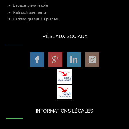
Espace privatisable
Rafraîchissements
Parking gratuit 70 places
RÉSEAUX SOCIAUX
INFORMATIONS LÉGALES