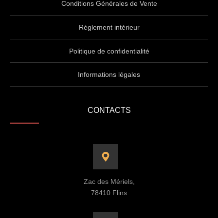
Conditions Générales de Vente
Règlement intérieur
Politique de confidentialité
Informations légales
CONTACTS
Zac des Mériels,
78410 Flins