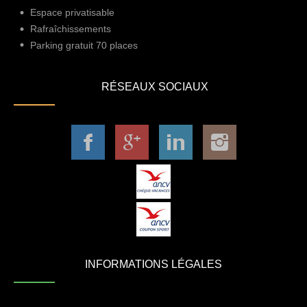
Espace privatisable
Rafraîchissements
Parking gratuit 70 places
RÉSEAUX SOCIAUX
INFORMATIONS LÉGALES