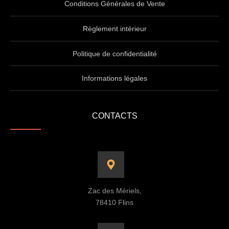
Conditions Générales de Vente
Règlement intérieur
Politique de confidentialité
Informations légales
CONTACTS
Zac des Mériels,
78410 Flins