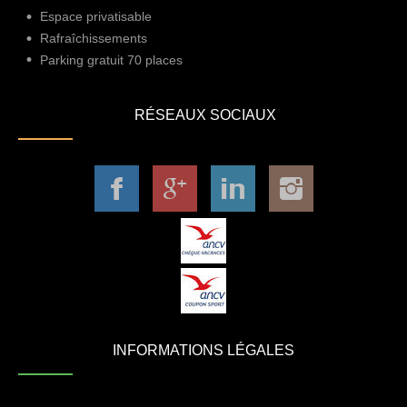
Espace privatisable
Rafraîchissements
Parking gratuit 70 places
RÉSEAUX SOCIAUX
INFORMATIONS LÉGALES