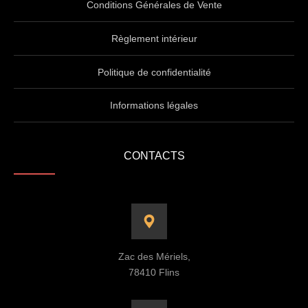
Conditions Générales de Vente
Règlement intérieur
Politique de confidentialité
Informations légales
CONTACTS
Zac des Mériels,
78410 Flins