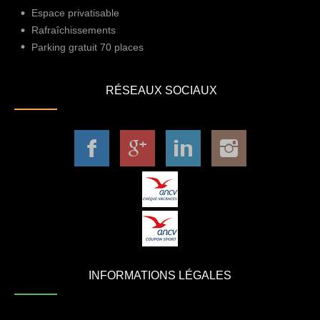
Espace privatisable
Rafraîchissements
Parking gratuit 70 places
RÉSEAUX SOCIAUX
INFORMATIONS LÉGALES