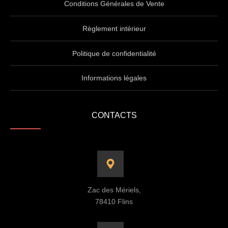
Conditions Générales de Vente
Règlement intérieur
Politique de confidentialité
Informations légales
CONTACTS
Zac des Mériels,
78410 Flins