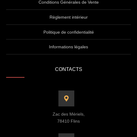
Conditions Générales de Vente
Règlement intérieur
Politique de confidentialité
Informations légales
CONTACTS
Zac des Mériels,
78410 Flins