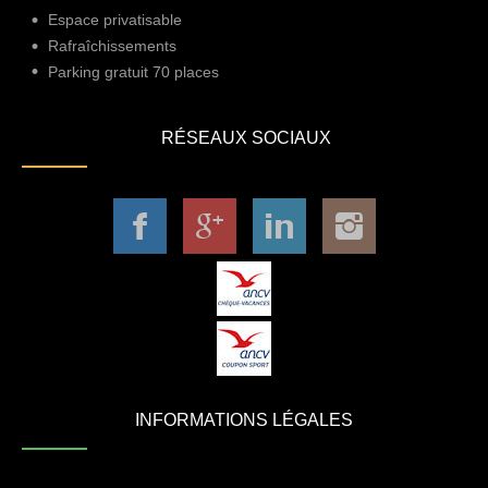
Espace privatisable
Rafraîchissements
Parking gratuit 70 places
RÉSEAUX SOCIAUX
INFORMATIONS LÉGALES