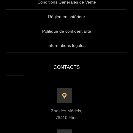
Conditions Générales de Vente
Règlement intérieur
Politique de confidentialité
Informations légales
CONTACTS
Zac des Mériels,
78410 Flins