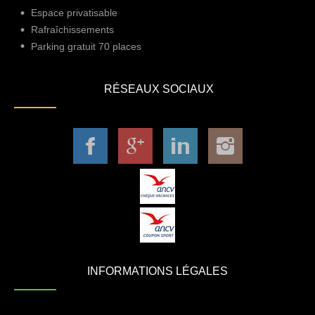
Espace privatisable
Rafraîchissements
Parking gratuit 70 places
RÉSEAUX SOCIAUX
INFORMATIONS LÉGALES