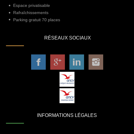
Espace privatisable
Rafraîchissements
Parking gratuit 70 places
RÉSEAUX SOCIAUX
INFORMATIONS LÉGALES