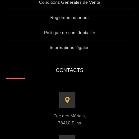
Conditions Générales de Vente
Règlement intérieur
Politique de confidentialité
Informations légales
CONTACTS
Zac des Mériels,
78410 Flins