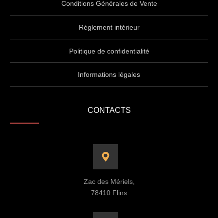
Conditions Générales de Vente
Règlement intérieur
Politique de confidentialité
Informations légales
CONTACTS
Zac des Mériels,
78410 Flins