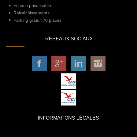
Espace privatisable
Rafraîchissements
Parking gratuit 70 places
RÉSEAUX SOCIAUX
INFORMATIONS LÉGALES