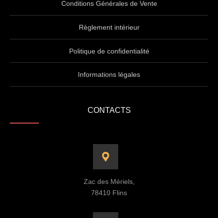
Conditions Générales de Vente
Règlement intérieur
Politique de confidentialité
Informations légales
CONTACTS
Zac des Mériels,
78410 Flins