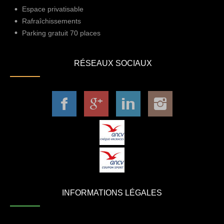
Espace privatisable
Rafraîchissements
Parking gratuit 70 places
RÉSEAUX SOCIAUX
INFORMATIONS LÉGALES