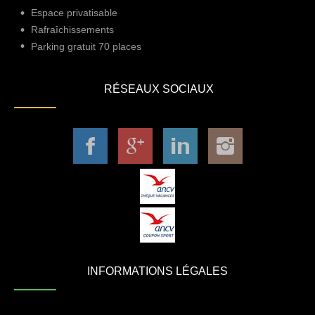
Espace privatisable
Rafraîchissements
Parking gratuit 70 places
RÉSEAUX SOCIAUX
INFORMATIONS LÉGALES