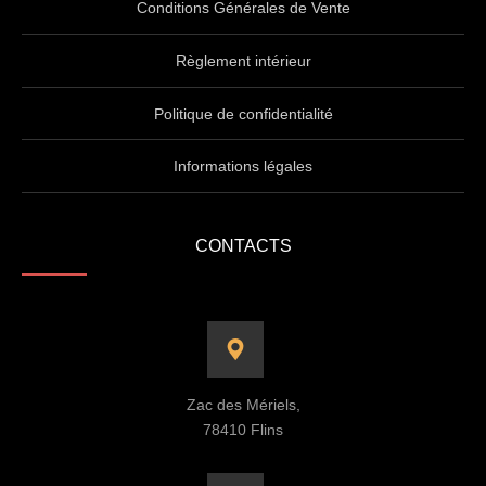
Conditions Générales de Vente
Règlement intérieur
Politique de confidentialité
Informations légales
CONTACTS
Zac des Mériels,
78410 Flins