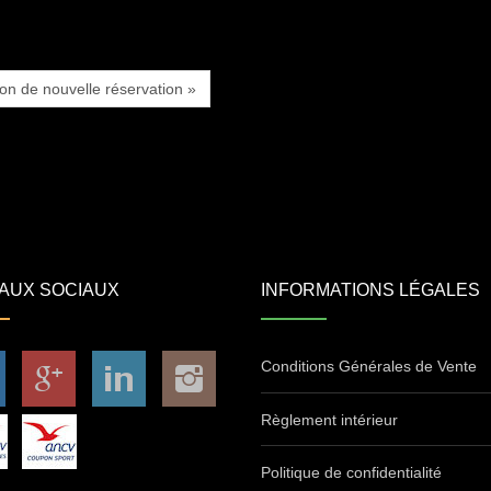
ion de nouvelle réservation »
AUX SOCIAUX
INFORMATIONS LÉGALES
Conditions Générales de Vente
Règlement intérieur
Politique de confidentialité