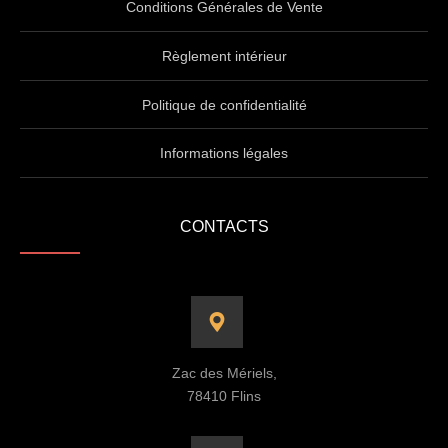
Conditions Générales de Vente
Règlement intérieur
Politique de confidentialité
Informations légales
CONTACTS
Zac des Mériels,
78410 Flins