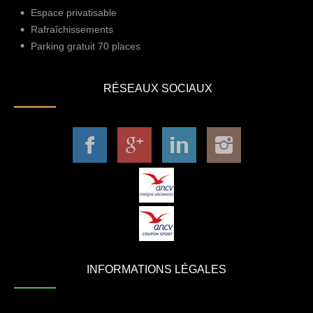
Espace privatisable
Rafraîchissements
Parking gratuit 70 places
RÉSEAUX SOCIAUX
INFORMATIONS LÉGALES